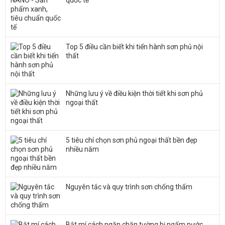
quốc tế
Top 5 điều cần biết khi tiến hành sơn phủ nội
thất
Những lưu ý về điều kiện thời tiết khi sơn phủ
ngoại thất
5 tiêu chí chọn sơn phủ ngoại thất bền đẹp
nhiều năm
Nguyên tắc và quy trình sơn chống thấm
Bật mí cách ngăn chặn tường bị ngấm nước