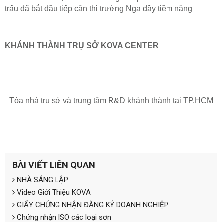
trấu đã bắt đầu tiếp cận thị trường Nga đầy tiềm năng
KHÁNH THÀNH TRỤ SỞ KOVA CENTER
Tòa nhà trụ sở và trung tâm R&D khánh thành tại TP.HCM
BÀI VIẾT LIÊN QUAN
NHÀ SÁNG LẬP
Video Giới Thiệu KOVA
GIẤY CHỨNG NHẬN ĐĂNG KÝ DOANH NGHIỆP
Chứng nhận ISO các loại sơn