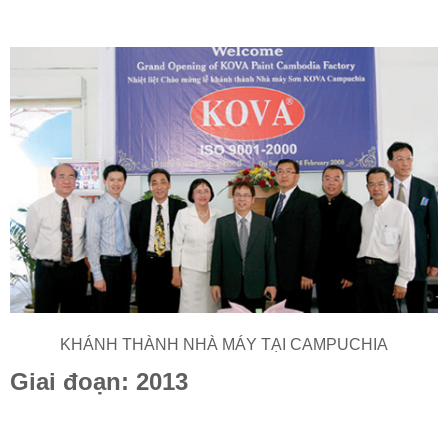
KHÁNH THÀNH NHÀ MÁY TẠI CAMPUCHIA
Giai đoạn: 2013