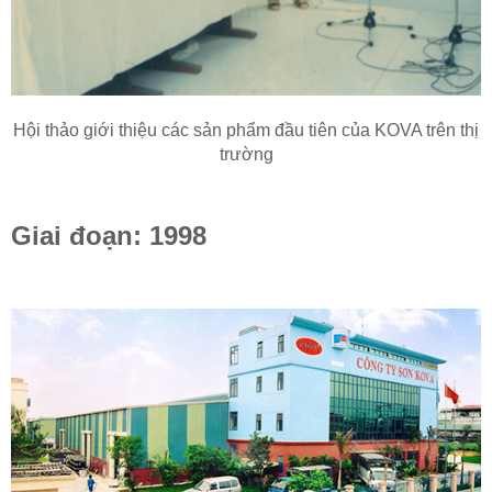
Hội thảo giới thiệu các sản phẩm đầu tiên của KOVA trên thị
trường
Giai đoạn: 1998