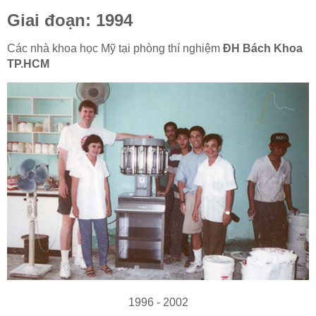
Giai đoạn: 1994
Các nhà khoa học Mỹ tại phòng thí nghiệm
ĐH Bách Khoa
TP.HCM
1996 - 2002