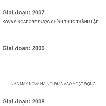
Giai đoạn: 2007
KOVA SINGAPORE ĐƯỢC CHÍNH THỨC THÀNH LẬP
Giai đoạn: 2005
NHÀ MÁY KOVA HÀ NỘI ĐƯA VÀO HOẠT ĐỘNG
Giai đoạn: 2008