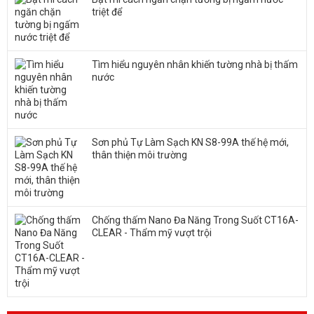
triệt để
Tìm hiểu nguyên nhân khiến tường nhà bị thấm
nước
Sơn phủ Tự Làm Sạch KN S8-99A thế hệ mới,
thân thiện môi trường
Chống thấm Nano Đa Năng Trong Suốt CT16A-
CLEAR - Thẩm mỹ vượt trội